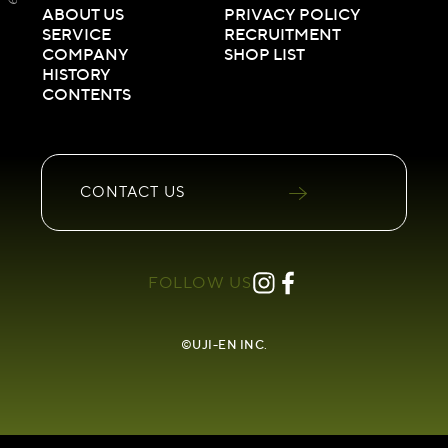
ABOUT US
PRIVACY POLICY
SERVICE
RECRUITMENT
COMPANY
SHOP LIST
HISTORY
CONTENTS
CONTACT
US
FOLLOW US
©UJI-EN INC.