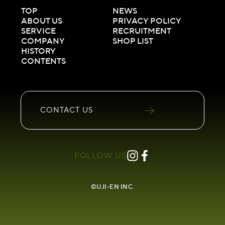
TOP
NEWS
ABOUT US
PRIVACY POLICY
SERVICE
RECRUITMENT
COMPANY
SHOP LIST
HISTORY
CONTENTS
CONTACT
US
FOLLOW US
©UJI-EN INC.