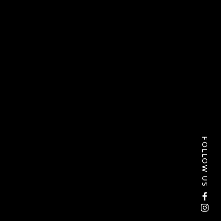
FOLLOW US