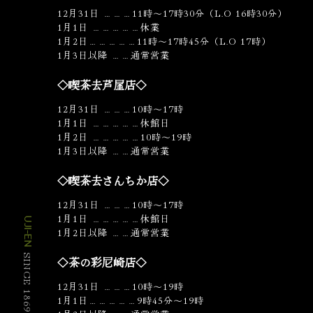
12月31日 ………11時～17時30分（L.O 16時30分）
1月1日 ……………休業
1月2日……………11時～17時45分（L.O 17時）
1月3日以降 ……通常営業
◇喫茶去芦屋店◇
12月31日 ………10時～17時
1月1日 ……………休館日
1月2日 ……………10時～19時
1月3日以降 ……通常営業
◇喫茶去さんちか店◇
12月31日 ………10時〜17時
1月1日 ……………休館日
UJI-EN
1月2日以降 ……通常営業
SINCE 1869
◇茶の彩尼崎店◇
12月31日 ………10時〜19時
1月1日……………9時45分〜19時