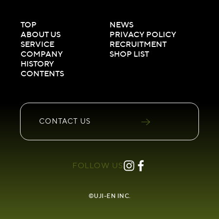
TOP
NEWS
ABOUT US
PRIVACY POLICY
SERVICE
RECRUITMENT
COMPANY
SHOP LIST
HISTORY
CONTENTS
CONTACT
US
FOLLOW US
©UJI-EN INC.