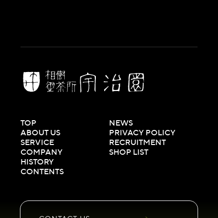
TOP
NEWS
ABOUT US
PRIVACY POLICY
SERVICE
RECRUITMENT
COMPANY
SHOP LIST
HISTORY
CONTENTS