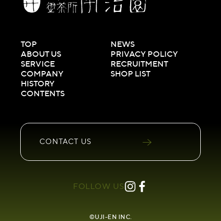
TOP
NEWS
ABOUT US
PRIVACY POLICY
SERVICE
RECRUITMENT
COMPANY
SHOP LIST
HISTORY
CONTENTS
CONTACT
US
FOLLOW US
©UJI-EN INC.